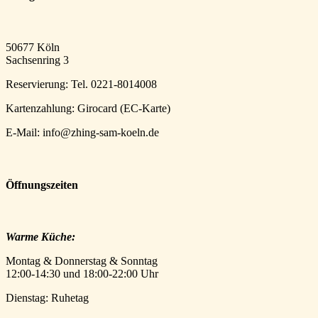
50677 Köln
Sachsenring 3
Reservierung: Tel. 0221-8014008
Kartenzahlung: Girocard (EC-Karte)
E-Mail: info@zhing-sam-koeln.de
Öffnungszeiten
Warme Küche:
Montag & Donnerstag & Sonntag
12:00-14:30 und 18:00-22:00 Uhr
Dienstag: Ruhetag