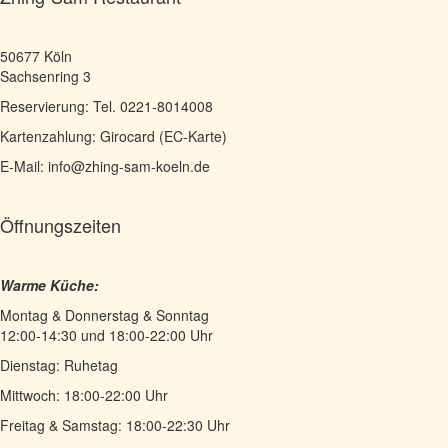
Navigation
50677 Köln
Sachsenring 3
Reservierung: Tel. 0221-8014008
Kartenzahlung: Girocard (EC-Karte)
E-Mail: info@zhing-sam-koeln.de
Öffnungszeiten
Warme Küche:
Montag & Donnerstag & Sonntag
12:00-14:30 und 18:00-22:00 Uhr
Dienstag: Ruhetag
Mittwoch: 18:00-22:00 Uhr
Freitag & Samstag: 18:00-22:30 Uhr