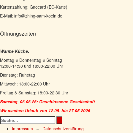
Kartenzahlung: Girocard (EC-Karte)
E-Mail: info@zhing-sam-koeln.de
Öffnungszeiten
Warme Küche:
Montag & Donnerstag & Sonntag
12:00-14:30 und 18:00-22:00 Uhr
Dienstag: Ruhetag
Mittwoch: 18:00-22:00 Uhr
Freitag & Samstag: 18:00-22:30 Uhr
Samstag, 06.06.26: Geschlossene Gesellschaft
Wir machen Urlaub von 12.05. bis 27.05.2026
Impressum
–
Datenschutzerklärung